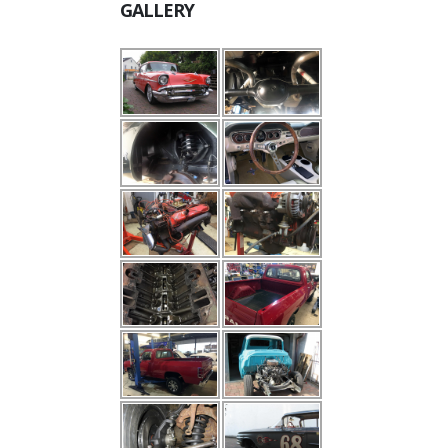
GALLERY