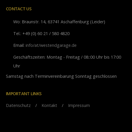
CONTACT US
Wo:
Braunstr. 14, 63741 Aschaffenburg (Leider)
Tel.:
+49 (0) 60 21 / 580 4820
Email:
info/at/westendgarage.de
Geschäftszeiten:
Montag - Freitag / 08::00 Uhr bis 17:00
Uhr
Samstag nach Terminvereinbarung Sonntag geschlossen
IMPORTANT LINKS
Datenschutz
/
Kontakt
/
Impressum