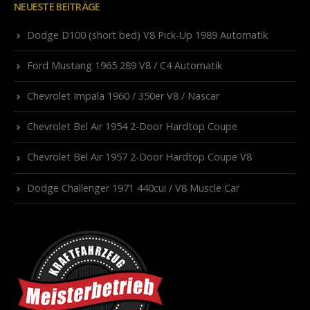
NEUESTE BEITRÄGE
Dodge D100 (short bed) V8 Pick-Up 1989 Automatik
Ford Mustang 1965 289 V8 / C4 Automatik
Chevrolet Impala 1960 / 350er V8 / Nascar
Chevrolet Bel Air 1954 2-Door Hardtop Coupe
Chevrolet Bel Air 1957 2-Door Hardtop Coupe V8
Dodge Challenger 1971 440cui / V8 Muscle Car