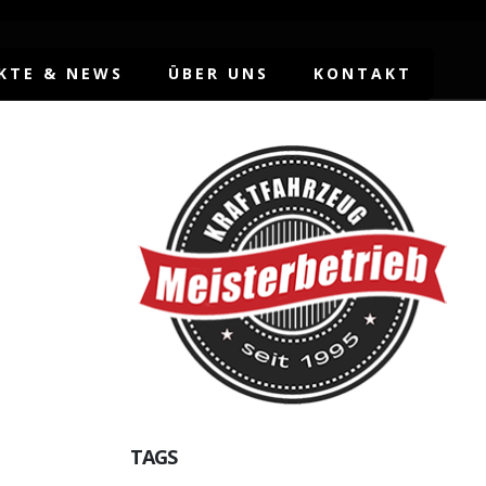
KTE & NEWS
ÜBER UNS
KONTAKT
TAGS