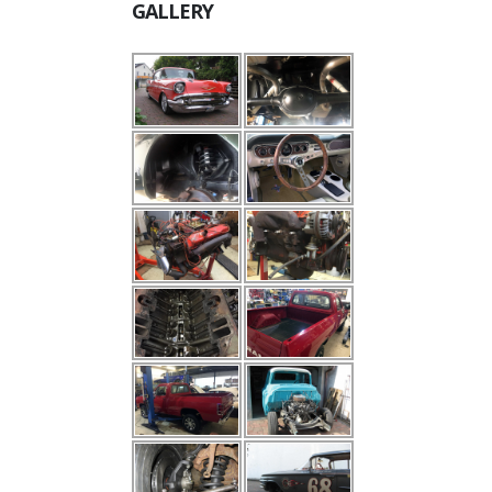
GALLERY