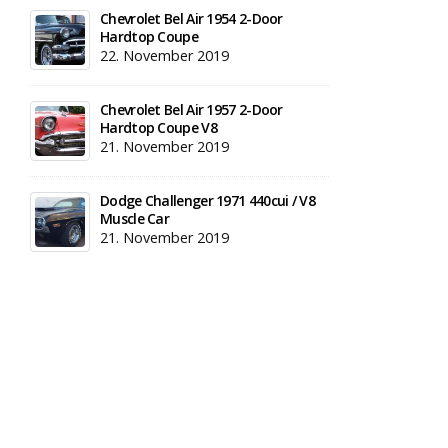
Chevrolet Bel Air 1954 2-Door
Hardtop Coupe
22. November 2019
Chevrolet Bel Air 1957 2-Door
Hardtop Coupe V8
21. November 2019
Dodge Challenger 1971 440cui / V8
Muscle Car
21. November 2019