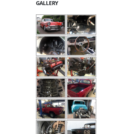
GALLERY