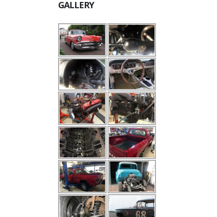
GALLERY