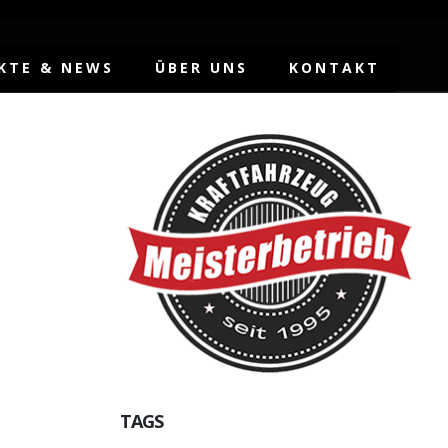
KTE & NEWS
ÜBER UNS
KONTAKT
TAGS