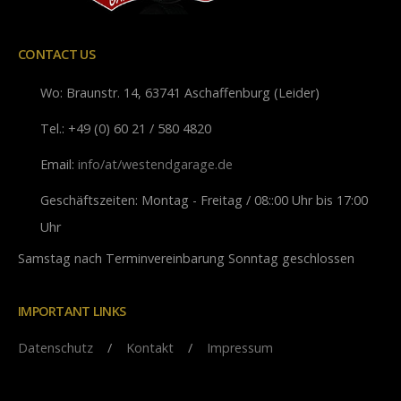
CONTACT US
Wo:
Braunstr. 14, 63741 Aschaffenburg (Leider)
Tel.:
+49 (0) 60 21 / 580 4820
Email:
info/at/westendgarage.de
Geschäftszeiten:
Montag - Freitag / 08::00 Uhr bis 17:00
Uhr
Samstag nach Terminvereinbarung Sonntag geschlossen
IMPORTANT LINKS
Datenschutz
/
Kontakt
/
Impressum