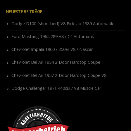
NEUESTE BEITRÄGE
Dodge D100 (short bed) V8 Pick-Up 1989 Automatik
Ford Mustang 1965 289 V8 / C4 Automatik
Chevrolet Impala 1960 / 350er V8 / Nascar
Chevrolet Bel Air 1954 2-Door Hardtop Coupe
Chevrolet Bel Air 1957 2-Door Hardtop Coupe V8
Dodge Challenger 1971 440cui / V8 Muscle Car