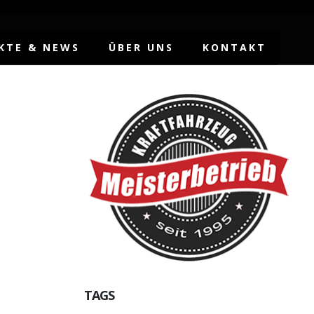
KTE & NEWS
ÜBER UNS
KONTAKT
TAGS