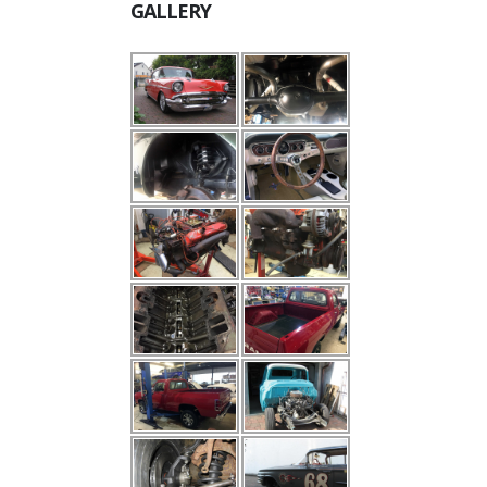
GALLERY